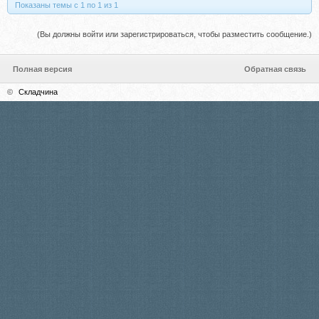
Показаны темы с 1 по 1 из 1
(Вы должны войти или зарегистрироваться, чтобы разместить сообщение.)
Полная версия
Обратная связь
©
Складчина